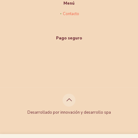
Menú
Contacto
Pago seguro
Desarrollado por innovación y desarrollo spa